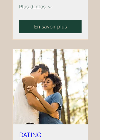
Plus d'infos
En savoir plus
DATING