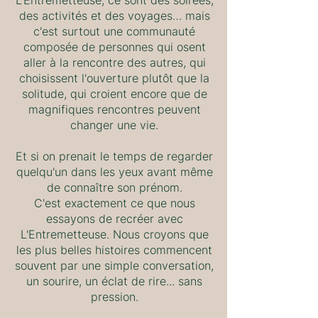
L'Entremetteuse, ce sont des soirées,
des activités et des voyages… mais
c'est surtout une communauté
composée de personnes qui osent
aller à la rencontre des autres, qui
choisissent l'ouverture plutôt que la
solitude, qui croient encore que de
magnifiques rencontres peuvent
changer une vie.
Et si on prenait le temps de regarder
quelqu'un dans les yeux avant même
de connaître son prénom.
C'est exactement ce que nous
essayons de recréer avec
L'Entremetteuse. Nous croyons que
les plus belles histoires commencent
souvent par une simple conversation,
un sourire, un éclat de rire... sans
pression.