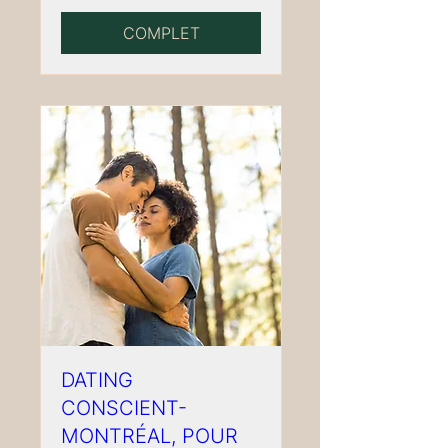
COMPLET
DATING
CONSCIENT-
MONTRÉAL, POUR