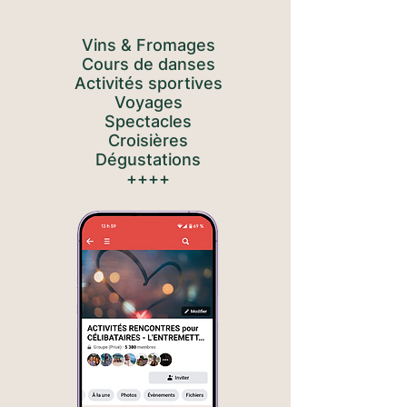
Vins & Fromages
Cours de danses
Activités sportives
Voyages
Spectacles
Croisières
Dégustations
++++