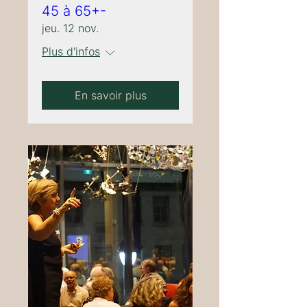
45 à 65+-
jeu. 12 nov.
Plus d'infos
En savoir plus