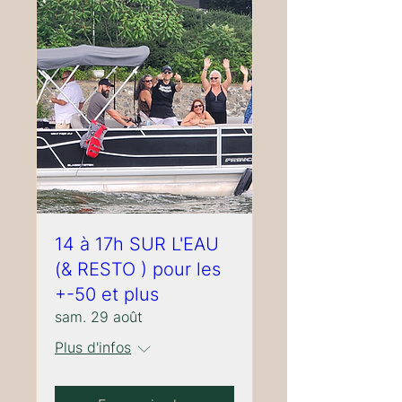
14 à 17h SUR L'EAU
(& RESTO ) pour les
+-50 et plus
sam. 29 août
Plus d'infos