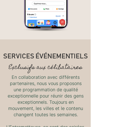
SERVICES ÉVÉNEMENTIELS
Exclusifs aux célibataires
En collaboration avec différents
partenaires, nous vous proposons
une programmation de qualité
exceptionnelle pour réunir des gens
exceptionnels. Toujours en
mouvement, les villes et le contenu
changent toutes les semaines.