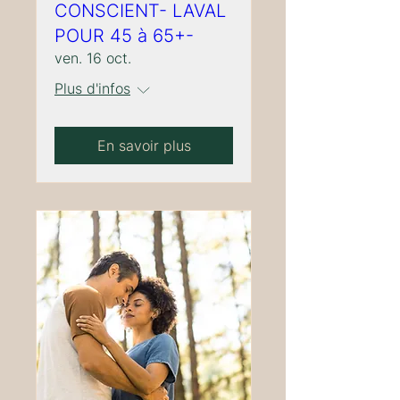
CONSCIENT- LAVAL
POUR 45 à 65+-
ven. 16 oct.
Plus d'infos
En savoir plus