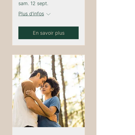
sam. 12 sept.
Plus d'infos
En savoir plus