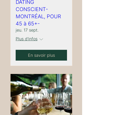
DATING
CONSCIENT-
MONTRÉAL, POUR
45 à 65+-
jeu. 17 sept.
Plus d'infos
En savoir plus