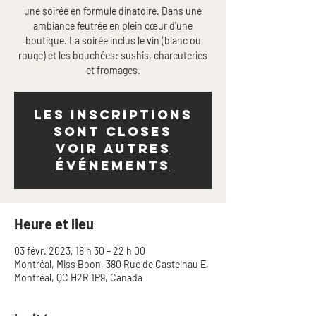
une soirée en formule dinatoire. Dans une
ambiance feutrée en plein cœur d'une
boutique. La soirée inclus le vin (blanc ou
rouge) et les bouchées: sushis, charcuteries
et fromages.
Les inscriptions
sont closes
Voir autres
événements
Heure et lieu
03 févr. 2023, 18 h 30 – 22 h 00
Montréal, Miss Boon, 380 Rue de Castelnau E,
Montréal, QC H2R 1P9, Canada