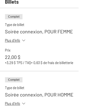
Billets
Complet
Type de billet
Soirée connexion, POUR FEMME
Plus d'info
Prix
22,00 $
+3,29 $ TPS / TVQ
+ 0,63 $ de frais de billetterie
Complet
Type de billet
Soirée connexion, POUR HOMME
Plus d'info