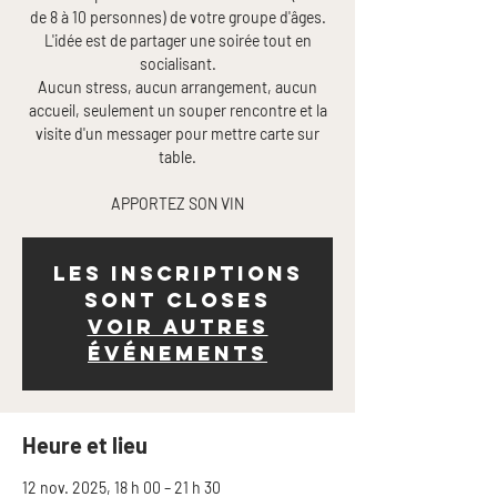
de 8 à 10 personnes) de votre groupe d'âges.
L'idée est de partager une soirée tout en
socialisant.
Aucun stress, aucun arrangement, aucun
accueil, seulement un souper rencontre et la
visite d'un messager pour mettre carte sur
table.
APPORTEZ SON VIN
Les inscriptions
sont closes
Voir autres
événements
Heure et lieu
12 nov. 2025, 18 h 00 – 21 h 30