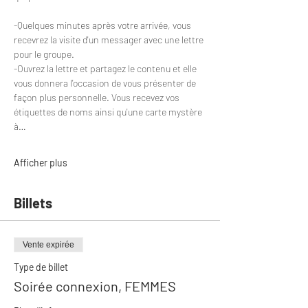
-Quelques minutes après votre arrivée, vous 
recevrez la visite d'un messager avec une lettre 
pour le groupe.
-Ouvrez la lettre et partagez le contenu et elle 
vous donnera l'occasion de vous présenter de 
façon plus personnelle. Vous recevez vos 
étiquettes de noms ainsi qu'une carte mystère 
à…
Afficher plus
Billets
Vente expirée
Type de billet
Soirée connexion, FEMMES