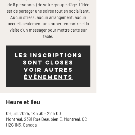
de 8 personnes) de votre groupe d'âge. L'idée
est de partager une soirée tout en socialisant.
Aucun stress, aucun arrangement, aucun
accueil, seulement un souper rencontre et la
visite d'un messager pour mettre carte sur
table.
Les inscriptions
sont closes
Voir autres
événements
Heure et lieu
09 juill. 2025, 18 h 30 – 22 h 00
Montréal, 2381 Rue Beaubien E, Montréal, QC
H2G 1N3, Canada