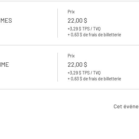
Prix
MMES
22,00 $
+3,29 $ TPS / TVQ
+ 0,63 $ de frais de billetterie
Prix
MME
22,00 $
+3,29 $ TPS / TVQ
+ 0,63 $ de frais de billetterie
Cet événe