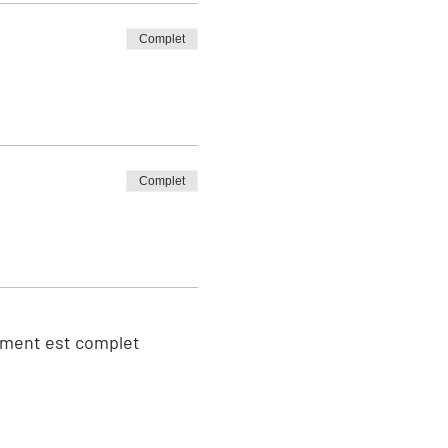
Complet
Complet
ment est complet