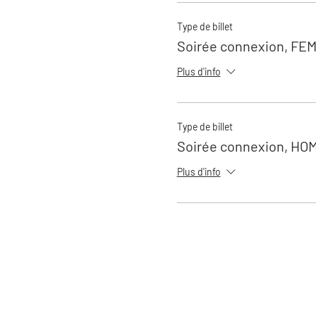
Type de billet
Soirée connexion, FE
Plus d'info
Type de billet
Soirée connexion, HO
Plus d'info