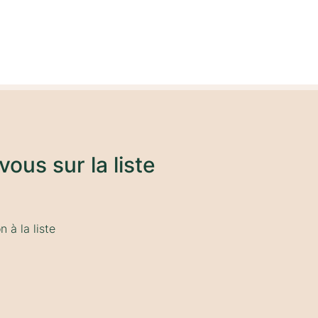
vous sur la liste
 à la liste