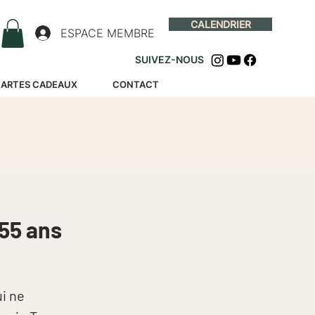
CALENDRIER
ESPACE MEMBRE
SUIVEZ-NOUS
ARTES CADEAUX
CONTACT
55 ans
i ne