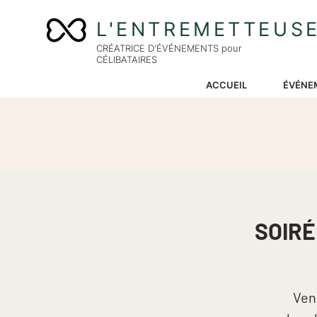
L'ENTREMETTEUS
CRÉATRICE D'ÉVÉNEMENTS pour
CÉLIBATAIRES
ACCUEIL
ÉVÉNE
SOIRÉ
Ven