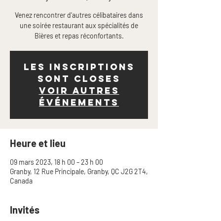
Venez rencontrer d'autres célibataires dans
une soirée restaurant aux spécialités de
Bières et repas réconfortants.
Les inscriptions
sont closes
Voir autres
événements
Heure et lieu
09 mars 2023, 18 h 00 – 23 h 00
Granby, 12 Rue Principale, Granby, QC J2G 2T4,
Canada
Invités