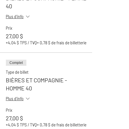
40
Plus d'info
Prix
27,00 $
+4,04 $ TPS / TVQ
+ 0,78 $ de frais de billetterie
Complet
Type de billet
BIÈRES ET COMPAGNIE -
HOMME 40
Plus d'info
Prix
27,00 $
+4,04 $ TPS / TVQ
+ 0,78 $ de frais de billetterie