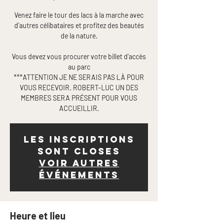
Venez faire le tour des lacs à la marche avec
d'autres célibataires et profitez des beautés
de la nature.
Vous devez vous procurer votre billet d'accès
au parc
***ATTENTION JE NE SERAIS PAS LÀ POUR
VOUS RECEVOIR. ROBERT-LUC UN DES
MEMBRES SERA PRÉSENT POUR VOUS
Les inscriptions
sont closes
Voir autres
événements
Heure et lieu