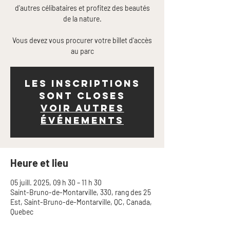
d'autres célibataires et profitez des beautés
de la nature.
Vous devez vous procurer votre billet d'accès
Les inscriptions
sont closes
Voir autres
événements
Heure et lieu
05 juill. 2025, 09 h 30 – 11 h 30
Saint-Bruno-de-Montarville, 330, rang des 25
Est, Saint-Bruno-de-Montarville, QC, Canada,
Quebec