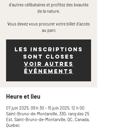
d'autres célibataires et profitez des beautés
de la nature.
Vous devez vous procurer votre billet d'accès
Les inscriptions
sont closes
Voir autres
événements
Heure et lieu
07 juin 2025, 09 h 30 – 15 juin 2025, 12 h 00
Saint-Bruno-de-Montarville, 330, rang des 25
Est, Saint-Bruno-de-Montarville, QC, Canada,
Quebec