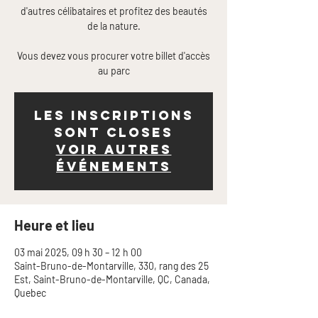
d'autres célibataires et profitez des beautés
de la nature.
Vous devez vous procurer votre billet d'accès
Les inscriptions
sont closes
Voir autres
événements
Heure et lieu
03 mai 2025, 09 h 30 – 12 h 00
Saint-Bruno-de-Montarville, 330, rang des 25
Est, Saint-Bruno-de-Montarville, QC, Canada,
Quebec