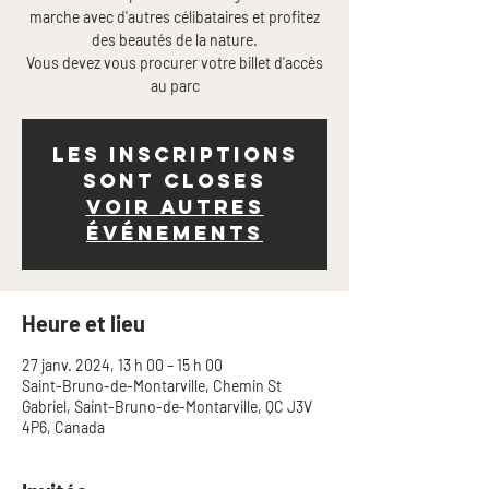
marche avec d'autres célibataires et profitez
des beautés de la nature.
Vous devez vous procurer votre billet d'accès
Les inscriptions
sont closes
Voir autres
événements
Heure et lieu
27 janv. 2024, 13 h 00 – 15 h 00
Saint-Bruno-de-Montarville, Chemin St
Gabriel, Saint-Bruno-de-Montarville, QC J3V
4P6, Canada