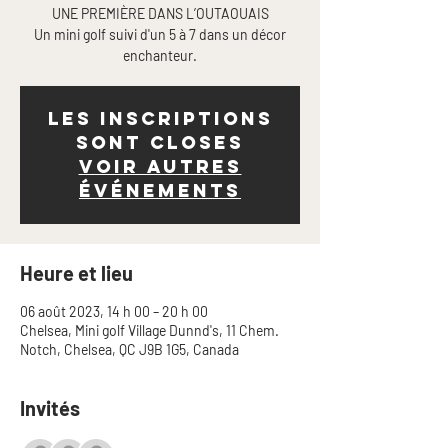
UNE PREMIÈRE DANS L’OUTAOUAIS
Un mini golf suivi d'un 5 à 7 dans un décor
Les inscriptions
sont closes
Voir autres
événements
Heure et lieu
06 août 2023, 14 h 00 – 20 h 00
Chelsea, Mini golf Village Dunnd's, 11 Chem.
Notch, Chelsea, QC J9B 1G5, Canada
Invités