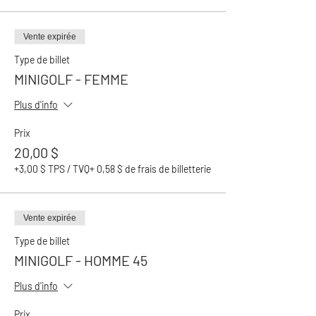
Vente expirée
Type de billet
MINIGOLF - FEMME
Plus d'info
Prix
20,00 $
+3,00 $ TPS / TVQ
+ 0,58 $ de frais de billetterie
Vente expirée
Type de billet
MINIGOLF - HOMME 45
Plus d'info
Prix