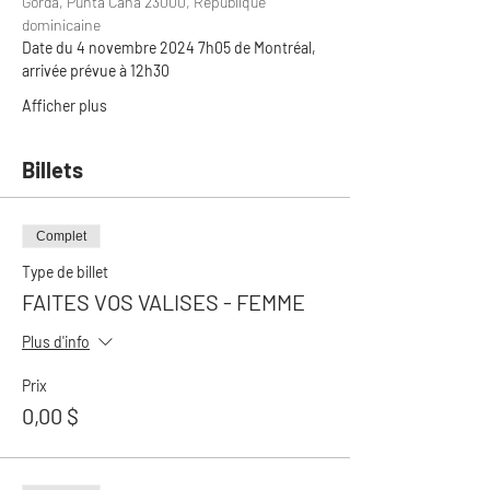
Gorda, Punta Cana 23000, République 
dominicaine
Date du 4 novembre 2024 7h05 de Montréal, 
arrivée prévue à 12h30
Afficher plus
Billets
Complet
Type de billet
FAITES VOS VALISES - FEMME
Plus d'info
Prix
0,00 $