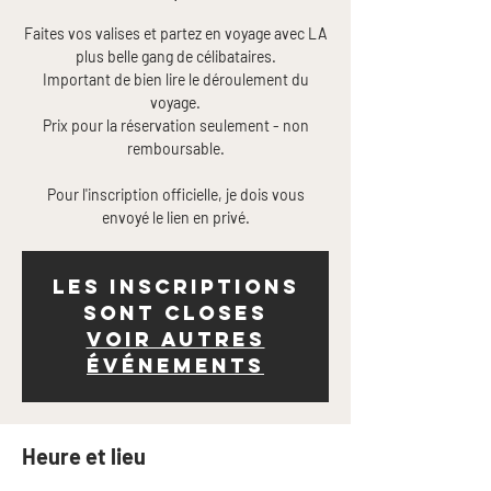
Faites vos valises et partez en voyage avec LA
plus belle gang de célibataires.
Important de bien lire le déroulement du
voyage.
Prix pour la réservation seulement - non
remboursable.
Pour l'inscription officielle, je dois vous
envoyé le lien en privé.
Les inscriptions
sont closes
Voir autres
événements
Heure et lieu