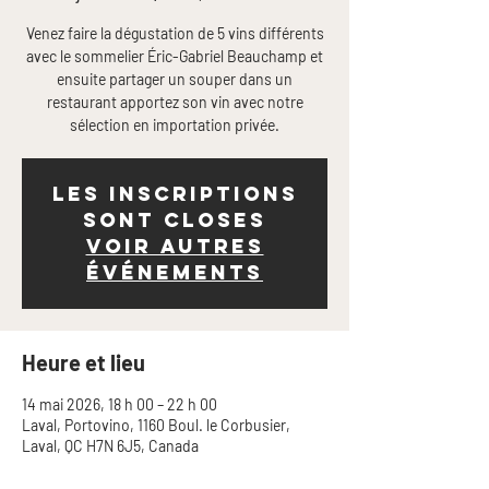
Venez faire la dégustation de 5 vins différents
avec le sommelier Éric-Gabriel Beauchamp et
ensuite partager un souper dans un
restaurant apportez son vin avec notre
sélection en importation privée.
Les inscriptions
sont closes
Voir autres
événements
Heure et lieu
14 mai 2026, 18 h 00 – 22 h 00
Laval, Portovino, 1160 Boul. le Corbusier,
Laval, QC H7N 6J5, Canada