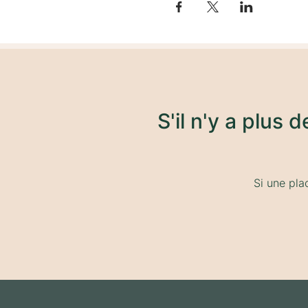
S'il n'y a plus 
Si une pla