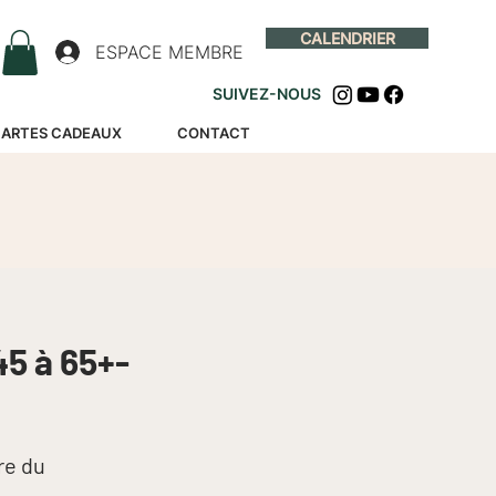
CALENDRIER
ESPACE MEMBRE
SUIVEZ-NOUS
ARTES CADEAUX
CONTACT
5 à 65+-
re du