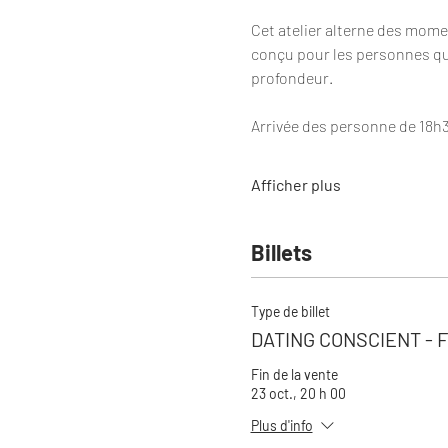
Cet atelier alterne des momen
conçu pour les personnes qui 
profondeur.
Arrivée des personne de 18h3
Afficher plus
Billets
Type de billet
DATING CONSCIENT - 
Fin de la vente
23 oct., 20 h 00
Plus d'info