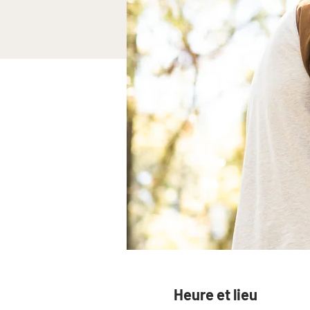
Heure et lieu