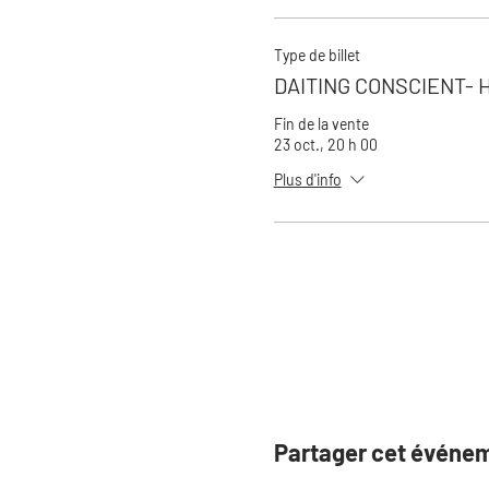
Type de billet
DAITING CONSCIENT-
Fin de la vente
23 oct., 20 h 00
Plus d'info
Partager cet événe