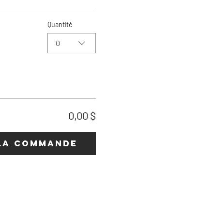
Quantité
0
0,00 $
la commande