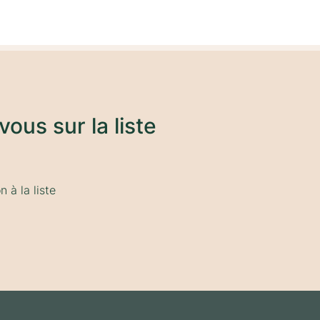
vous sur la liste
 à la liste