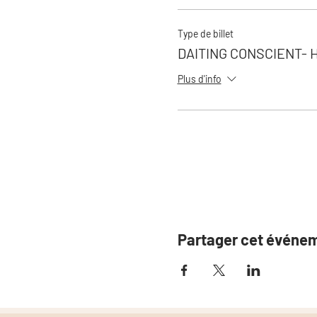
Type de billet
DAITING CONSCIENT-
Plus d'info
Partager cet événe