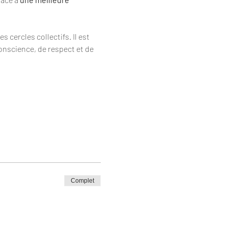
cercles collectifs. Il est 
onscience, de respect et de 
Complet