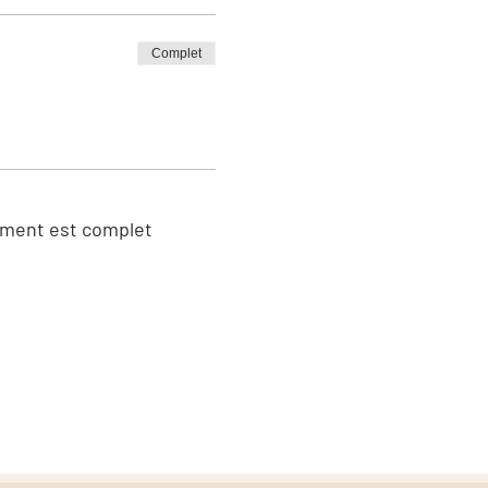
Complet
ment est complet