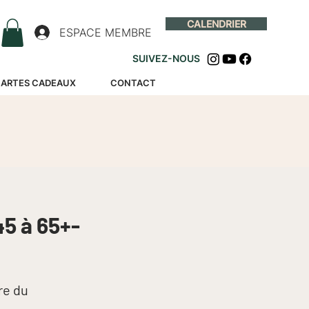
CALENDRIER
ESPACE MEMBRE
SUIVEZ-NOUS
ARTES CADEAUX
CONTACT
5 à 65+-
re du