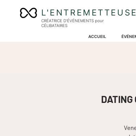
L'ENTREMETTEUS
CRÉATRICE D'ÉVÉNEMENTS pour
CÉLIBATAIRES
ACCUEIL
ÉVÉNE
DATING 
Vene