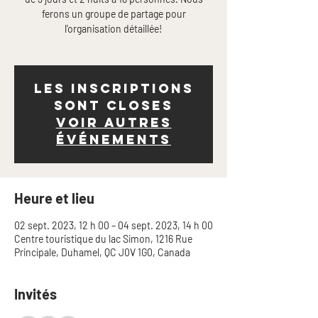
ferons un groupe de partage pour
l'organisation détaillée!
Les inscriptions
sont closes
Voir autres
événements
Heure et lieu
02 sept. 2023, 12 h 00 – 04 sept. 2023, 14 h 00
Centre touristique du lac Simon, 1216 Rue
Principale, Duhamel, QC J0V 1G0, Canada
Invités