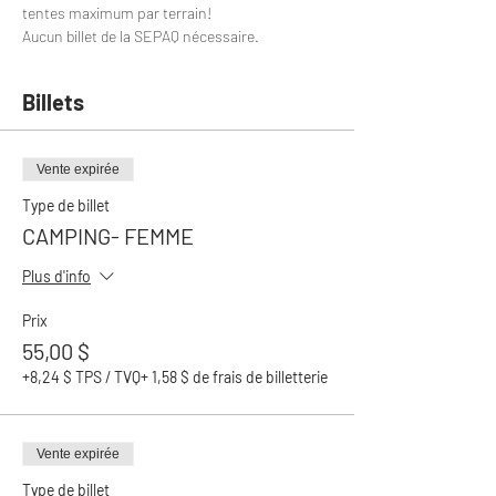
tentes maximum par terrain!
Aucun billet de la SEPAQ nécessaire.
Billets
Vente expirée
Type de billet
CAMPING- FEMME
Plus d'info
Prix
55,00 $
+8,24 $ TPS / TVQ
+ 1,58 $ de frais de billetterie
Vente expirée
Type de billet