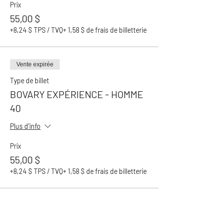
Prix
55,00 $
+8,24 $ TPS / TVQ
+ 1,58 $ de frais de billetterie
Vente expirée
Type de billet
BOVARY EXPÉRIENCE - HOMME
40
Plus d'info
Prix
55,00 $
+8,24 $ TPS / TVQ
+ 1,58 $ de frais de billetterie
Partager cet événement