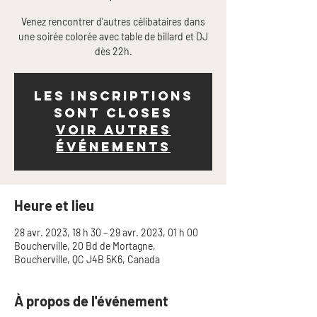
Venez rencontrer d'autres célibataires dans
une soirée colorée avec table de billard et DJ
dès 22h.
Les inscriptions
sont closes
Voir autres
événements
Heure et lieu
28 avr. 2023, 18 h 30 – 29 avr. 2023, 01 h 00
Boucherville, 20 Bd de Mortagne,
Boucherville, QC J4B 5K6, Canada
À propos de l'événement