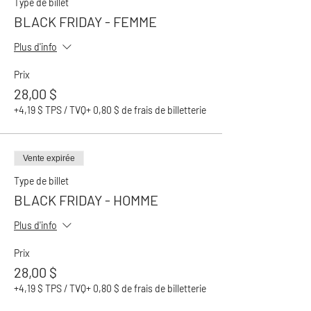
Type de billet
BLACK FRIDAY - FEMME
Plus d'info
Prix
28,00 $
+4,19 $ TPS / TVQ
+ 0,80 $ de frais de billetterie
Vente expirée
Type de billet
BLACK FRIDAY - HOMME
Plus d'info
Prix
28,00 $
+4,19 $ TPS / TVQ
+ 0,80 $ de frais de billetterie