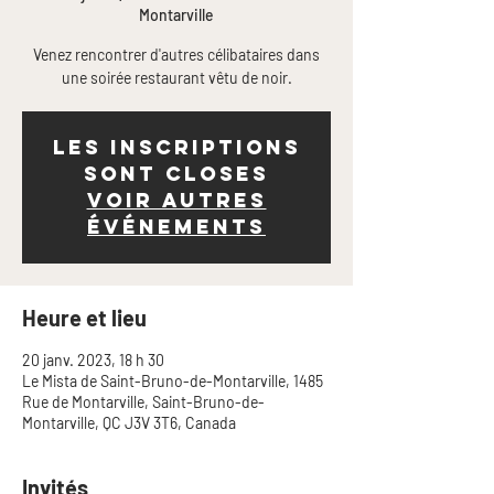
Montarville
Venez rencontrer d'autres célibataires dans
une soirée restaurant vêtu de noir.
Les inscriptions
sont closes
Voir autres
événements
Heure et lieu
20 janv. 2023, 18 h 30
Le Mista de Saint-Bruno-de-Montarville, 1485
Rue de Montarville, Saint-Bruno-de-
Montarville, QC J3V 3T6, Canada
Invités