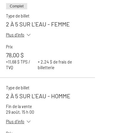
Complet
Type de billet
2 À 5 SUR L'EAU - FEMME
Plus d'info
Prix
78,00 $
+11,68 $ TPS /
+ 2,24 $ de frais de
TVQ
billetterie
Type de billet
2 À 5 SUR L'EAU - HOMME
Fin de la vente
29 août, 15 h 00
Plus d'info