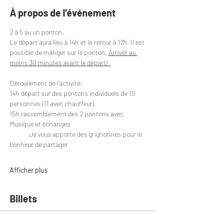
À propos de l'événement
2 à 5 au un ponton.
Le départ aura lieu à 14h et le retour à 17h. Il est 
possible de manger sur le ponton. 
Arriver au 
moins 30 minutes avant le départ!  
Déroulement de l'activité:
14h départ sur des pontons individuels de 10 
personnes (11 avec chauffeur)
15h rassemblement des 2 pontons avec 
Musique et échanges
	Je vous apporte des grignotines pour le 
bonheur de partager
Afficher plus
Billets