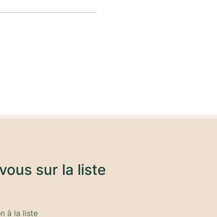
vous sur la liste
 à la liste