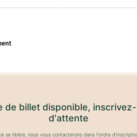
ment
de de billet disponible, inscrivez-
d'attente
ce se libère, nous vous contacterons dans l'ordre d'inscription