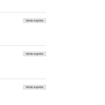
Vente expirée
Vente expirée
Vente expirée