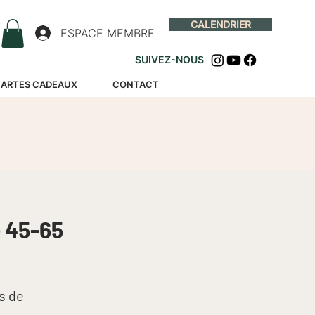
CALENDRIER
ESPACE MEMBRE
SUIVEZ-NOUS
ARTES CADEAUX
CONTACT
 45-65
s de