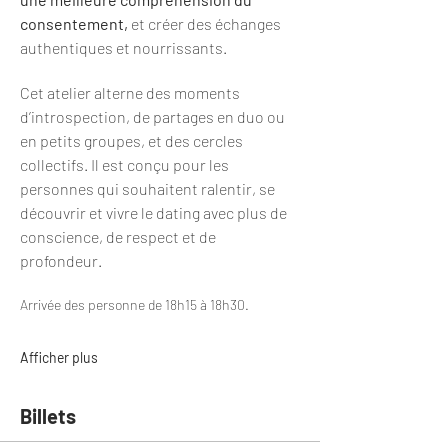
consentement, 
et créer des échanges 
authentiques et nourrissants.
Cet atelier alterne des moments 
d’introspection, de partages en duo ou 
en petits groupes, et des cercles 
collectifs. Il est conçu pour les 
personnes qui souhaitent ralentir, se 
découvrir et vivre le dating avec plus de 
conscience, de respect et de 
profondeur.
Arrivée des personne de 18h15 à 18h30.
Afficher plus
Billets