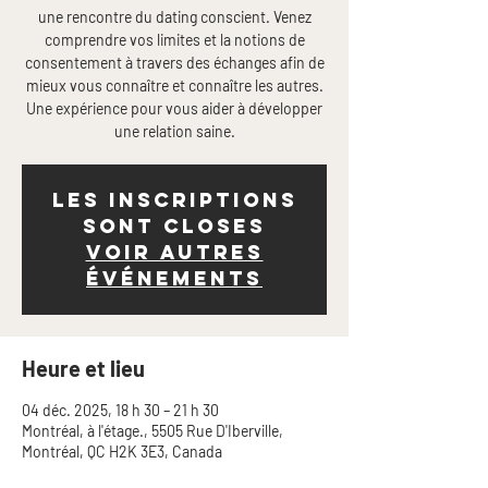
une rencontre du dating conscient. Venez
comprendre vos limites et la notions de
consentement à travers des échanges afin de
mieux vous connaître et connaître les autres.
Une expérience pour vous aider à développer
Les inscriptions
sont closes
Voir autres
événements
Heure et lieu
04 déc. 2025, 18 h 30 – 21 h 30
Montréal, à l'étage., 5505 Rue D'Iberville,
Montréal, QC H2K 3E3, Canada